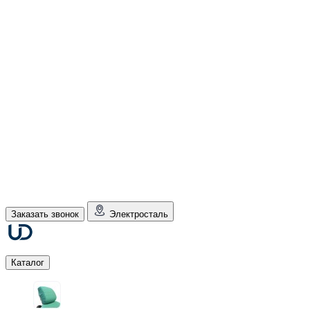
Заказать звонок
Электросталь
Каталог