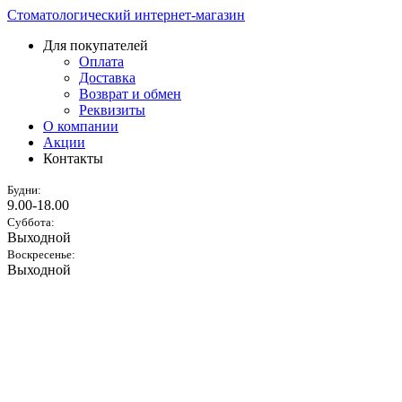
Стоматологический интернет-магазин
Для покупателей
Оплата
Доставка
Возврат и обмен
Реквизиты
О компании
Акции
Контакты
Будни:
9.00-18.00
Суббота:
Выходной
Воскресенье:
Выходной