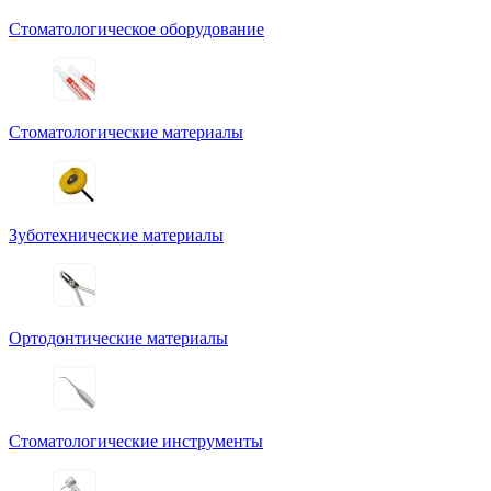
Стоматологическое оборудование
Стоматологические материалы
Зуботехнические материалы
Ортодонтические материалы
Стоматологические инструменты