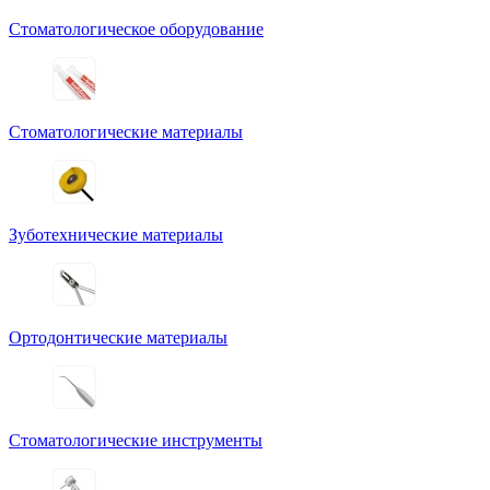
Стоматологическое оборудование
Стоматологические материалы
Зуботехнические материалы
Ортодонтические материалы
Стоматологические инструменты