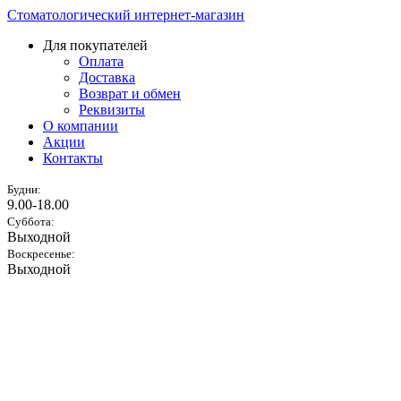
Стоматологический интернет-магазин
Для покупателей
Оплата
Доставка
Возврат и обмен
Реквизиты
О компании
Акции
Контакты
Будни:
9.00-18.00
Суббота:
Выходной
Воскресенье:
Выходной