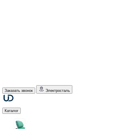
Заказать звонок
Электросталь
Каталог