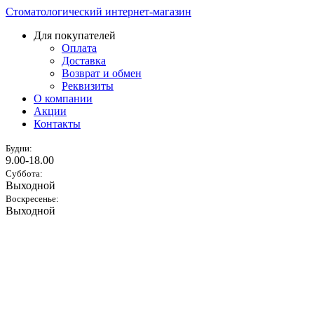
Стоматологический интернет-магазин
Для покупателей
Оплата
Доставка
Возврат и обмен
Реквизиты
О компании
Акции
Контакты
Будни:
9.00-18.00
Суббота:
Выходной
Воскресенье:
Выходной