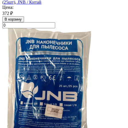
(25шт), JNB / Китай
Цена:
372 ₽
В корзину