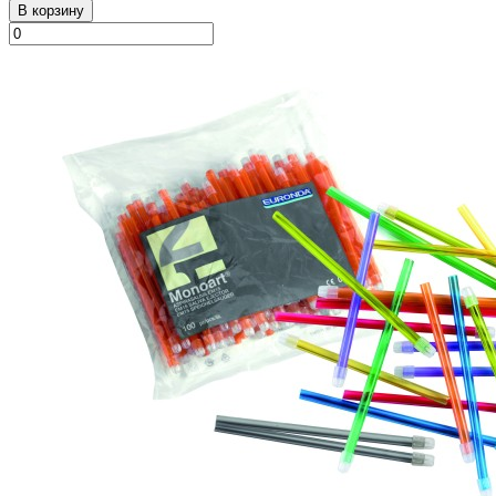
В корзину