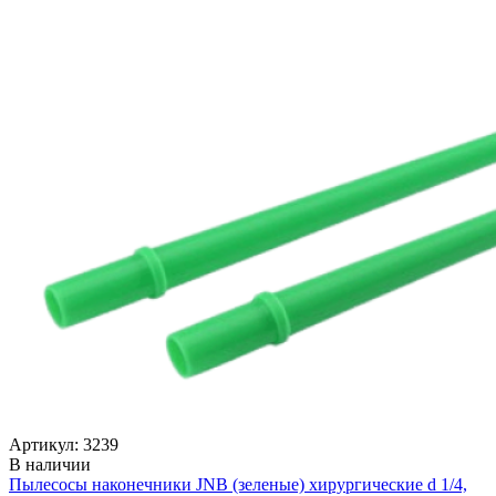
Артикул: 3239
В наличии
Пылесосы наконечники JNB (зеленые) хирургические d 1/4,