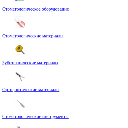
Стоматологическое оборудование
Стоматологические материалы
Зуботехнические материалы
Ортодонтические материалы
Стоматологические инструменты