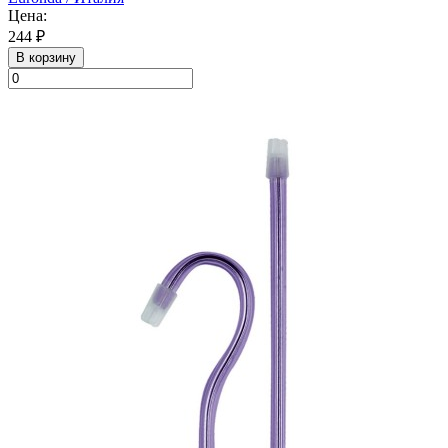
Цена:
244 ₽
В корзину