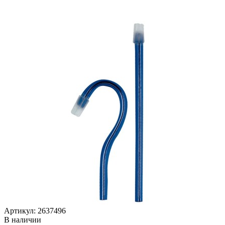
Артикул: 2637496
В наличии