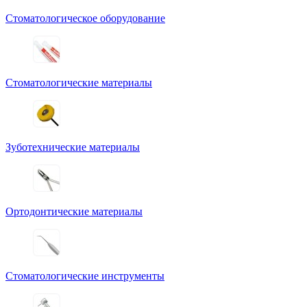
Стоматологическое оборудование
Стоматологические материалы
Зуботехнические материалы
Ортодонтические материалы
Стоматологические инструменты