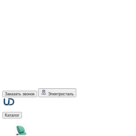
Заказать звонок
Электросталь
Каталог