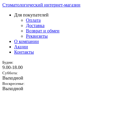
Стоматологический интернет-магазин
Для покупателей
Оплата
Доставка
Возврат и обмен
Реквизиты
О компании
Акции
Контакты
Будни:
9.00-18.00
Суббота:
Выходной
Воскресенье:
Выходной