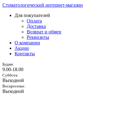
Стоматологический интернет-магазин
Для покупателей
Оплата
Доставка
Возврат и обмен
Реквизиты
О компании
Акции
Контакты
Будни:
9.00-18.00
Суббота:
Выходной
Воскресенье:
Выходной