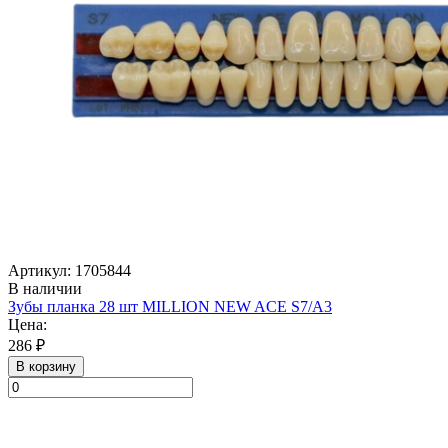
Артикул: 1705844
В наличии
Зубы планка 28 шт MILLION NEW ACE S7/A3
Цена:
286 ₽
В корзину