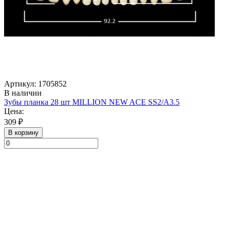
Артикул: 1705852
В наличии
Зубы планка 28 шт MILLION NEW ACE SS2/A3.5
Цена:
309 ₽
В корзину