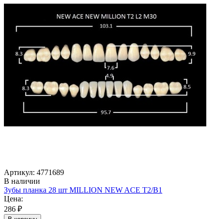
Артикул: 4771689
В наличии
Зубы планка 28 шт MILLION NEW ACE T2/B1
Цена:
286 ₽