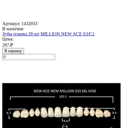
Артикул: 1432033
В наличии
Зубы планка 28 шт MILLION NEW ACE S3/C1
Цена:
297 ₽
В корзину