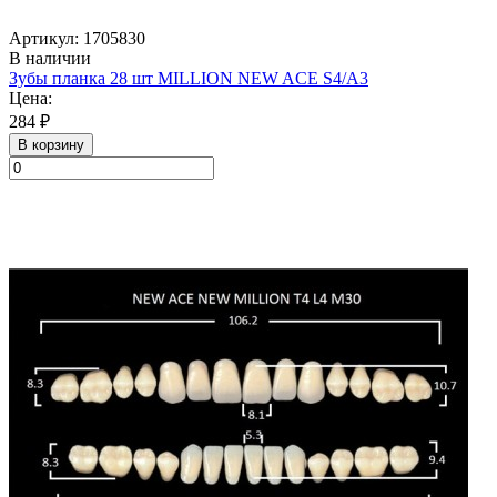
Артикул: 1705830
В наличии
Зубы планка 28 шт MILLION NEW ACE S4/A3
Цена:
284 ₽
В корзину