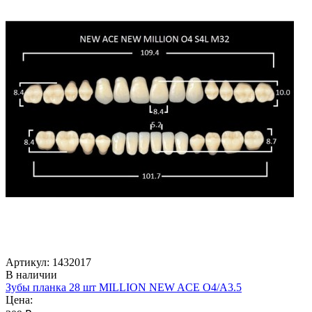
Артикул: 1432017
В наличии
Зубы планка 28 шт MILLION NEW ACE O4/A3.5
Цена: