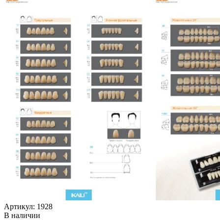
Артикул: 1928
В наличии