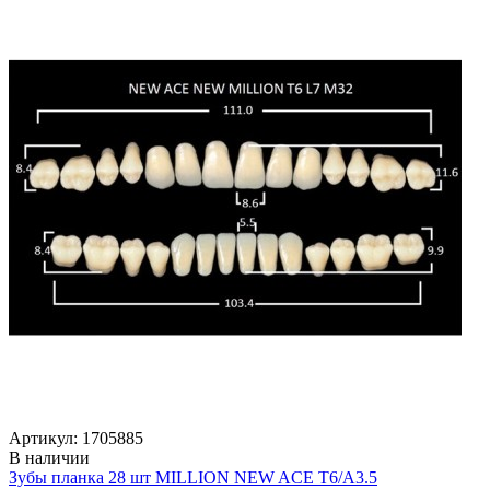
Артикул: 1705885
В наличии
Зубы планка 28 шт MILLION NEW ACE T6/A3.5