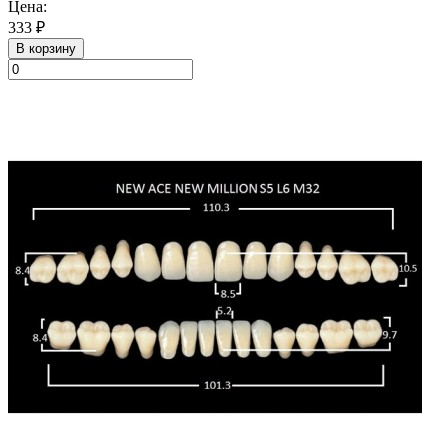
Цена:
333 ₽
В корзину