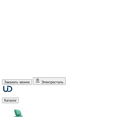
Заказать звонок
Электросталь
Каталог