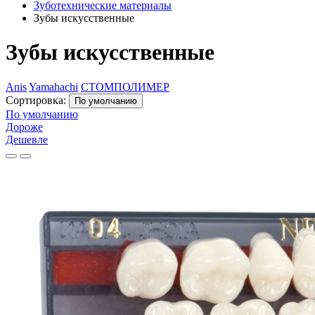
Зуботехнические материалы
Зубы искусственные
Зубы искусственные
Anis
Yamahachi
СТОМПОЛИМЕР
Сортировка:
По умолчанию
По умолчанию
Дороже
Дешевле