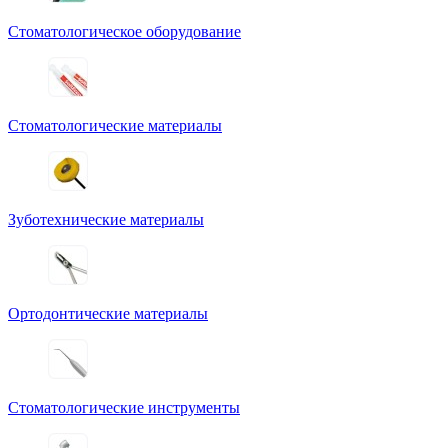
Стоматологическое оборудование
Стоматологические материалы
Зуботехнические материалы
Ортодонтические материалы
Стоматологические инструменты