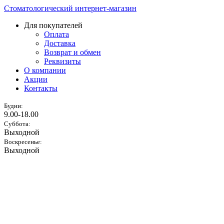
Стоматологический интернет-магазин
Для покупателей
Оплата
Доставка
Возврат и обмен
Реквизиты
О компании
Акции
Контакты
Будни:
9.00-18.00
Суббота:
Выходной
Воскресенье:
Выходной