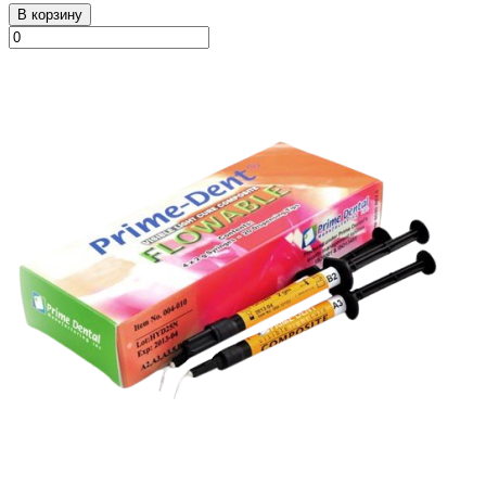
В корзину