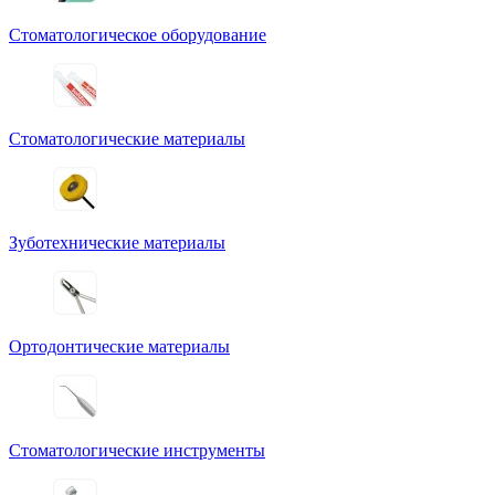
Стоматологическое оборудование
Стоматологические материалы
Зуботехнические материалы
Ортодонтические материалы
Стоматологические инструменты