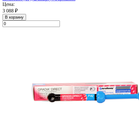
Цена:
3 088 ₽
В корзину