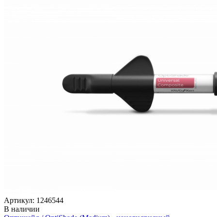
Артикул: 1246544
В наличии