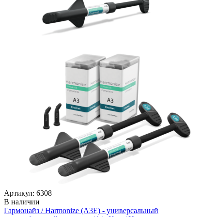
Артикул: 6308
В наличии
Гармонайз / Harmonize (А3Е) - универсальный