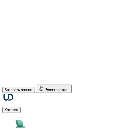
Заказать звонок
Электросталь
Каталог