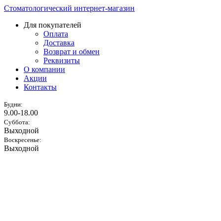
Стоматологический интернет-магазин
Для покупателей
Оплата
Доставка
Возврат и обмен
Реквизиты
О компании
Акции
Контакты
Будни:
9.00-18.00
Суббота:
Выходной
Воскресенье:
Выходной