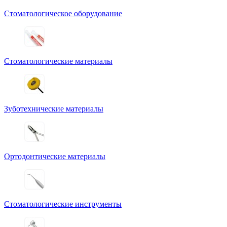
Стоматологическое оборудование
Стоматологические материалы
Зуботехнические материалы
Ортодонтические материалы
Стоматологические инструменты