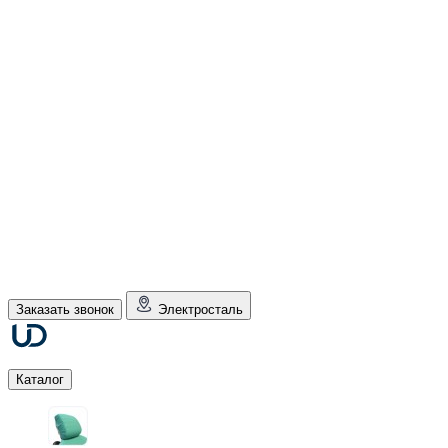
Заказать звонок
Электросталь
Каталог