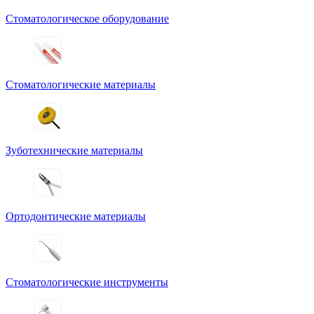
Стоматологическое оборудование
Стоматологические материалы
Зуботехнические материалы
Ортодонтические материалы
Стоматологические инструменты