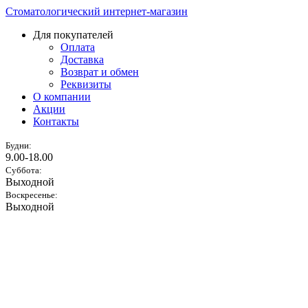
Стоматологический интернет-магазин
Для покупателей
Оплата
Доставка
Возврат и обмен
Реквизиты
О компании
Акции
Контакты
Будни:
9.00-18.00
Суббота:
Выходной
Воскресенье:
Выходной