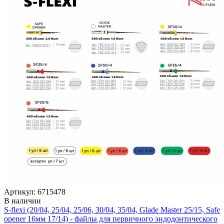
Артикул: 6715478
В наличии
S-flexi (20/04, 25/04, 25/06, 30/04, 35/04, Glade Master 25/15, Safe
opener 16мм 17/14) - файлы для первичного эндодонтического