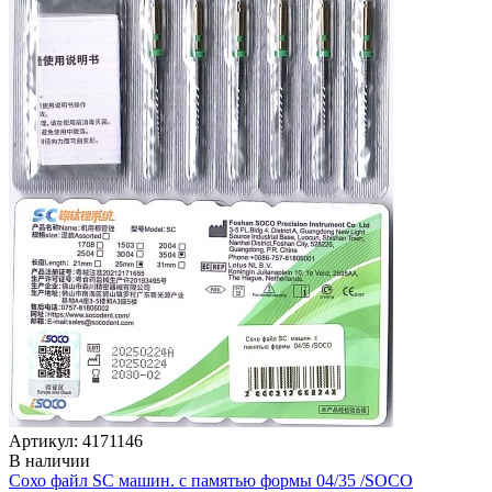
Артикул: 4171146
В наличии
Сохо файл SC машин. с памятью формы 04/35 /SOСO