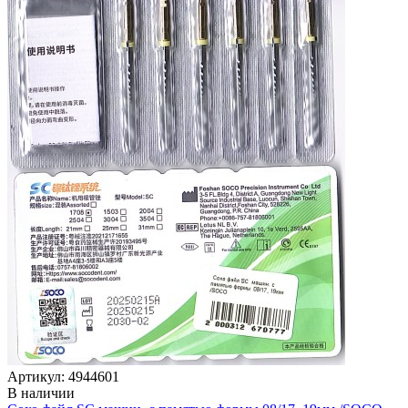
Артикул: 4944601
В наличии