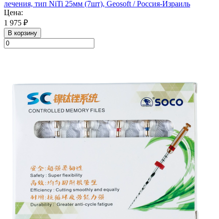
лечения, тип NiTi 25мм (7шт), Geosoft / Россия-Израиль
Цена:
1 975 ₽
В корзину