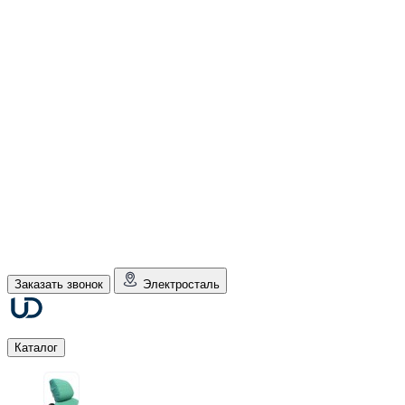
Заказать звонок
Электросталь
Каталог