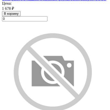
Цена:
1 678 ₽
В корзину