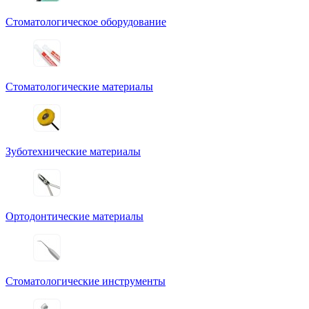
Стоматологическое оборудование
Стоматологические материалы
Зуботехнические материалы
Ортодонтические материалы
Стоматологические инструменты