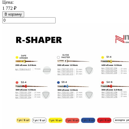
Цена:
1 772 ₽
В корзину