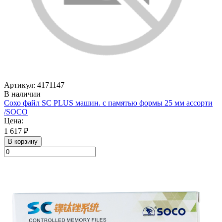
Артикул: 4171147
В наличии
Сохо файл SC PLUS машин. с памятью формы 25 мм ассорти
/SOСO
Цена:
1 617 ₽
В корзину