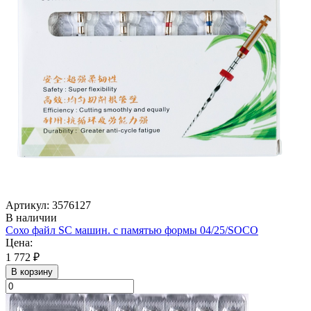
Артикул: 3576127
В наличии
Сохо файл SC машин. с памятью формы 04/25/SOСO
Цена:
1 772 ₽
В корзину