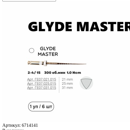
Артикул: 6714141