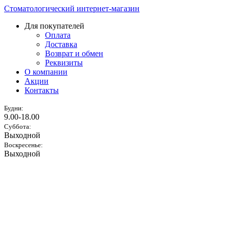
Стоматологический интернет-магазин
Для покупателей
Оплата
Доставка
Возврат и обмен
Реквизиты
О компании
Акции
Контакты
Будни:
9.00-18.00
Суббота:
Выходной
Воскресенье:
Выходной