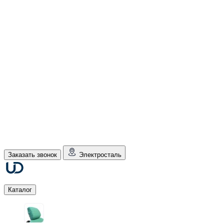
Заказать звонок
Электросталь
Каталог