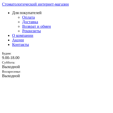
Стоматологический интернет-магазин
Для покупателей
Оплата
Доставка
Возврат и обмен
Реквизиты
О компании
Акции
Контакты
Будни:
9.00-18.00
Суббота:
Выходной
Воскресенье:
Выходной