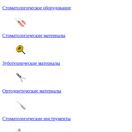
Стоматологическое оборудование
Стоматологические материалы
Зуботехнические материалы
Ортодонтические материалы
Стоматологические инструменты