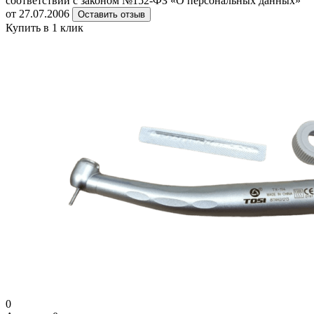
соответствии с законом №152-ФЗ «О персональных данных»
от 27.07.2006
Оставить отзыв
Купить в 1 клик
0