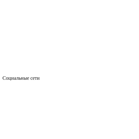
Социальные сети