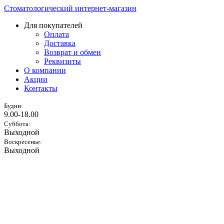
Стоматологический интернет-магазин
Для покупателей
Оплата
Доставка
Возврат и обмен
Реквизиты
О компании
Акции
Контакты
Будни:
9.00-18.00
Суббота:
Выходной
Воскресенье:
Выходной