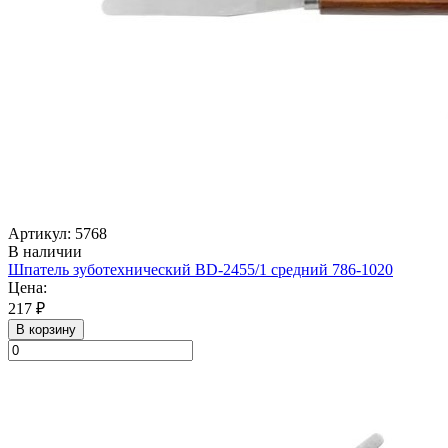
Артикул: 5768
В наличии
Шпатель зуботехнический BD-2455/1 средний 786-1020
Цена:
217 ₽
В корзину