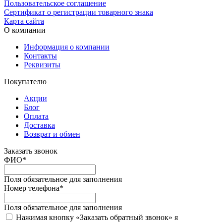
Пользовательское соглашение
Сертификат о регистрации товарного знака
Карта сайта
О компании
Информация о компании
Контакты
Реквизиты
Покупателю
Акции
Блог
Оплата
Доставка
Возврат и обмен
Заказать звонок
ФИО
*
Поля обязательное для заполнения
Номер телефона
*
Поля обязательное для заполнения
Нажимая кнопку «Заказать обратный звонок» я