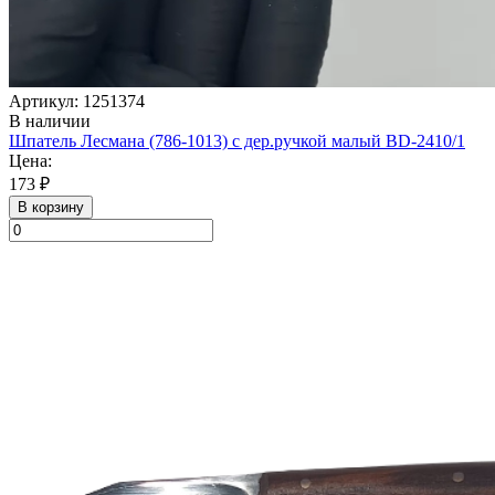
Артикул: 1251374
В наличии
Шпатель Лесмана (786-1013) с дер.ручкой малый BD-2410/1
Цена:
173 ₽
В корзину