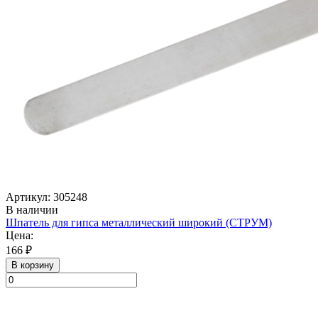
Артикул: 305248
В наличии
Шпатель для гипса металлический широкий (СТРУМ)
Цена:
166 ₽
В корзину