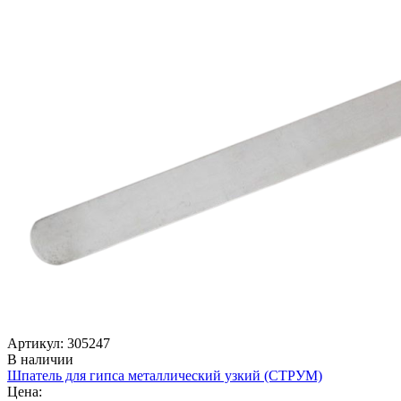
Артикул: 305247
В наличии
Шпатель для гипса металлический узкий (СТРУМ)
Цена: