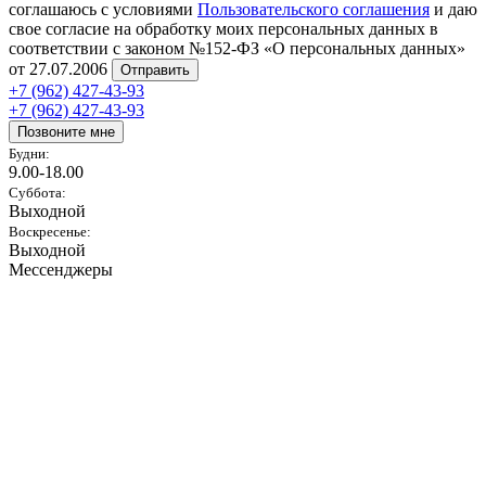
соглашаюсь с условиями
Пользовательского соглашения
и даю
свое согласие на обработку моих персональных данных в
соответствии с законом №152-ФЗ «О персональных данных»
от 27.07.2006
Отправить
+7 (962) 427-43-93
+7 (962) 427-43-93
Позвоните мне
Будни:
9.00-18.00
Суббота:
Выходной
Воскресенье:
Выходной
Мессенджеры