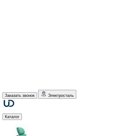
Заказать звонок
Электросталь
Каталог