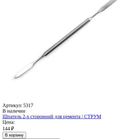
Артикул: 5317
В наличии
Шпатель 2-х сторонний для цемента / СТРУМ
Цена:
144 ₽
В корзину