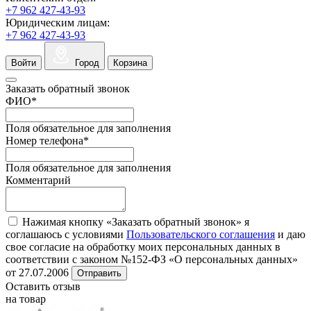
+7 962 427-43-93
Юридическим лицам:
+7 962 427-43-93
Войти
Город
Корзина
Заказать обратный звонок
ФИО
*
Поля обязательное для заполнения
Номер телефона
*
Поля обязательное для заполнения
Комментарий
Нажимая кнопку «Заказать обратный звонок» я
соглашаюсь с условиями
Пользовательского соглашения
и даю
свое согласие на обработку моих персональных данных в
соответствии с законом №152-ФЗ «О персональных данных»
от 27.07.2006
Отправить
Оставить отзыв
на товар