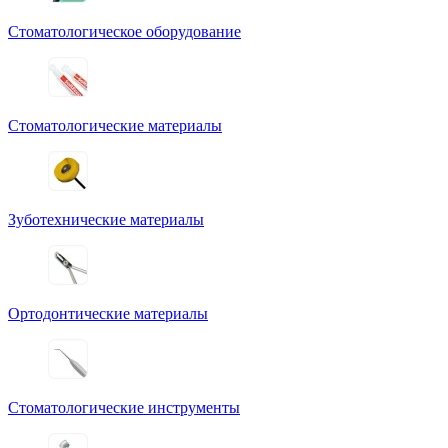
Стоматологическое оборудование
Стоматологические материалы
Зуботехнические материалы
Ортодонтические материалы
Стоматологические инструменты