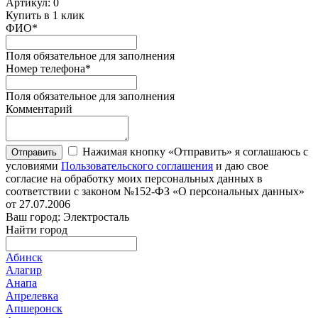
Артикул:
0
Купить в 1 клик
ФИО
*
Поля обязательное для заполнения
Номер телефона
*
Поля обязательное для заполнения
Комментарий
Нажимая кнопку «Отправить» я соглашаюсь с
Отправить
условиями
Пользовательского соглашения
и даю свое
согласие на обработку моих персональных данных в
соответствии с законом №152-ФЗ «О персональных данных»
от 27.07.2006
Ваш город: Электросталь
Найти город
Абинск
Алагир
Анапа
Апрелевка
Апшеронск