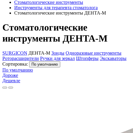
Стоматологические инструменты
Инструменты для терапевта стоматолога
Стоматологические инструменты ДЕНТА-М
Стоматологические
инструменты ДЕНТА-М
SURGICON
ДЕНТА-М
Зонды
Одноразовые инструменты
Роторасширители
Ручки для зеркал
Штопферы
Экскаваторы
Сортировка:
По умолчанию
По умолчанию
Дороже
Дешевле