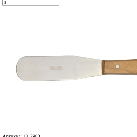
Артикул: 1312980