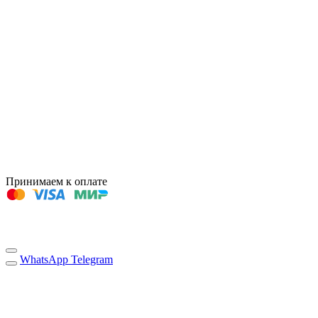
Принимаем к оплате
WhatsApp
Telegram