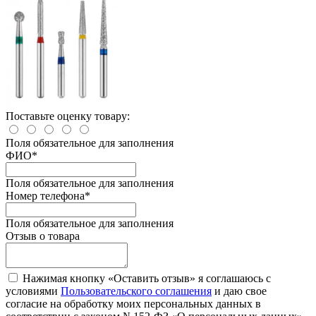
Поставьте оценку товару:
Поля обязательное для заполнения
ФИО
*
Поля обязательное для заполнения
Номер телефона
*
Поля обязательное для заполнения
Отзыв о товара
Нажимая кнопку «Оставить отзыв» я соглашаюсь с
условиями
Пользовательского соглашения
и даю свое
согласие на обработку моих персональных данных в