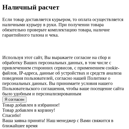
Наличный расчет
Если товар доставляется курьером, то оплата осуществляется
наличными курьеру в руки. При получении товара
обязательно проверьте комплектацию товара, наличие
гарантийного талона и чека.
Используя этот сайт, Вы выражаете согласие на сбор и
обработку Ваших персональных данных, в том числе с
привлечением сторонних сервисов, с применением cookie-
файлов, IP-адреса, данные об устройствах и средств анализа
поведения пользователей, согласно нашей Политике о
персональных данных. Вы принимаете условия нашего
Пользовательского соглашения, чтобы ваше посещение сайта
было удобным и персонализированным
Я согласен
Товар добавлен в избранное!
Товар добавлен в корзину!
Спасибо!
Ваша заявка принята! Наш менеджер с Вами свяжится в
ближайшее время