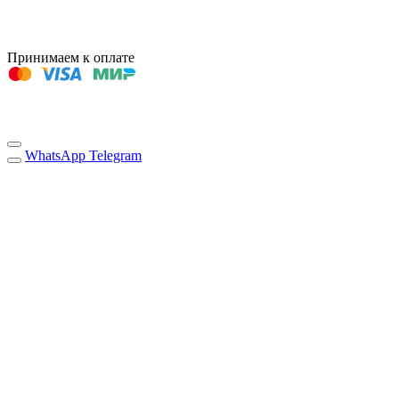
Принимаем к оплате
WhatsApp
Telegram