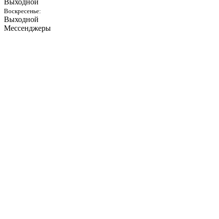
Выходной
Воскресенье:
Выходной
Мессенджеры