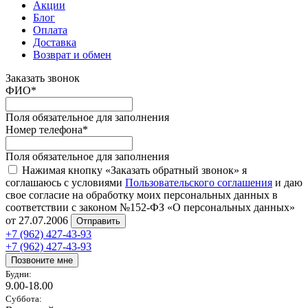
Акции
Блог
Оплата
Доставка
Возврат и обмен
Заказать звонок
ФИО
*
Поля обязательное для заполнения
Номер телефона
*
Поля обязательное для заполнения
Нажимая кнопку «Заказать обратный звонок» я
соглашаюсь с условиями
Пользовательского соглашения
и даю
свое согласие на обработку моих персональных данных в
соответствии с законом №152-ФЗ «О персональных данных»
от 27.07.2006
Отправить
+7 (962) 427-43-93
+7 (962) 427-43-93
Позвоните мне
Будни:
9.00-18.00
Суббота: