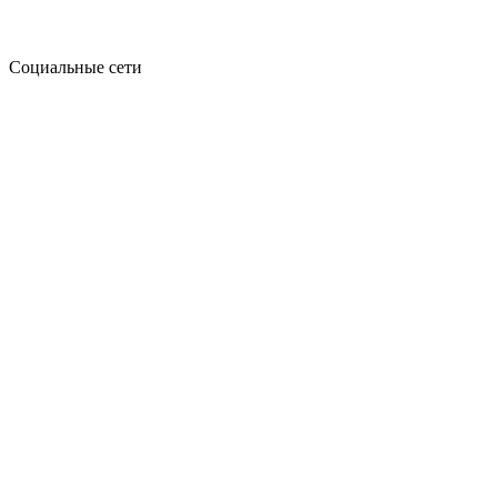
Социальные сети