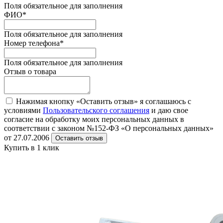
Поля обязательное для заполнения
ФИО
*
Поля обязательное для заполнения
Номер телефона
*
Поля обязательное для заполнения
Отзыв о товара
Нажимая кнопку «Оставить отзыв» я соглашаюсь с
условиями
Пользовательского соглашения
и даю свое
согласие на обработку моих персональных данных в
соответствии с законом №152-ФЗ «О персональных данных»
от 27.07.2006
Оставить отзыв
Купить в 1 клик