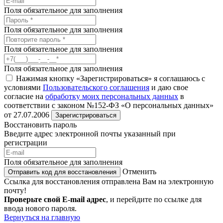
Поля обязательное для заполнения
Поля обязательное для заполнения
Поля обязательное для заполнения
Поля обязательное для заполнения
Нажимая кнопку «Зарегистрироваться» я соглашаюсь с
условиями
Пользовательского соглашения
и даю свое
согласие на
обработку моих персональных данных
в
соответствии с законом №152-ФЗ «О персональных данных»
от 27.07.2006
Зарегистрироваться
Восстановить пароль
Введите адрес электронной почты указанный при
регистрации
Поля обязательное для заполнения
Отменить
Отправить код для восстановления
Ссылка для восстановления отправлена Вам на электронную
почту!
Проверьте свой E-mail адрес
, и перейдите по ссылке для
ввода нового пароля.
Вернуться на главную