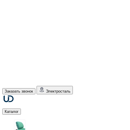
Заказать звонок
Электросталь
Каталог