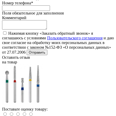
Номер телефона
*
Поля обязательное для заполнения
Комментарий
Нажимая кнопку «Заказать обратный звонок» я
соглашаюсь с условиями
Пользовательского соглашения
и даю
свое согласие на обработку моих персональных данных в
соответствии с законом №152-ФЗ «О персональных данных»
от 27.07.2006
Отправить
Оставить отзыв
на товар
Поставьте оценку товару: