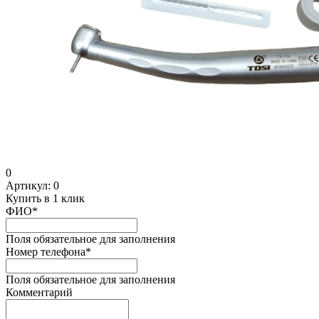
0
Артикул:
0
Купить в 1 клик
ФИО
*
Поля обязательное для заполнения
Номер телефона
*
Поля обязательное для заполнения
Комментарий