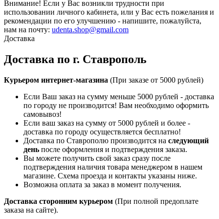
Внимание!
Если у Вас возникли трудности при
использовании личного кабинета, или у Вас есть пожелания и
рекомендации по его улучшению - напишите, пожалуйста,
нам на почту:
udenta.shop@gmail.com
Доставка
Доставка по г. Ставрополь
Курьером интернет-магазина
(При заказе от 5000 рублей)
Если Ваш заказ на сумму меньше 5000 рублей - доставка
по городу не производится! Вам необходимо оформить
самовывоз!
Если ваш заказ на сумму от 5000 рублей и более -
доставка по городу осуществляется бесплатно!
Доставка по Ставрополю производится на
следующий
день
после оформления и подтверждения заказа.
Вы можете получить свой заказ сразу после
подтверждения наличия товара менеджером в нашем
магазине. Схема проезда и контакты указаны ниже.
Возможна оплата за заказ в момент получения.
Доставка сторонним курьером
(При полной предоплате
заказа на сайте).