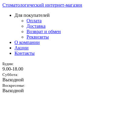
Стоматологический интернет-магазин
Для покупателей
Оплата
Доставка
Возврат и обмен
Реквизиты
О компании
Акции
Контакты
Будни:
9.00-18.00
Суббота:
Выходной
Воскресенье:
Выходной