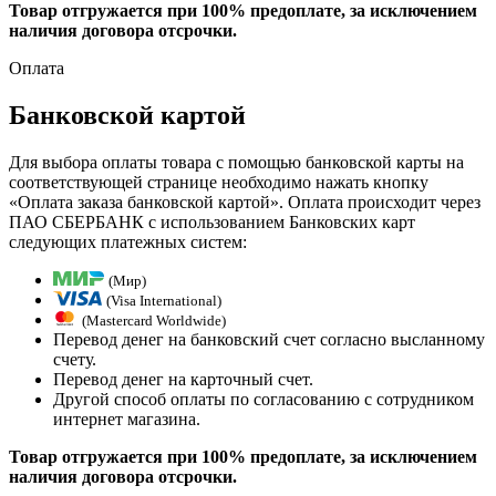
Товар отгружается при 100% предоплате, за исключением
наличия договора отсрочки.
Оплата
Банковской картой
Для выбора оплаты товара с помощью банковской карты на
соответствующей странице необходимо нажать кнопку
«Оплата заказа банковской картой». Оплата происходит через
ПАО СБЕРБАНК с использованием Банковских карт
следующих платежных систем:
(Мир)
(Visa International)
(Mastercard Worldwide)
Перевод денег на банковский счет согласно высланному
счету.
Перевод денег на карточный счет.
Другой способ оплаты по согласованию с сотрудником
интернет магазина.
Товар отгружается при 100% предоплате, за исключением
наличия договора отсрочки.