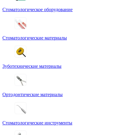
Стоматологическое оборудование
Стоматологические материалы
Зуботехнические материалы
Ортодонтические материалы
Стоматологические инструменты