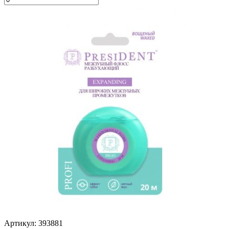
Артикул: 393881