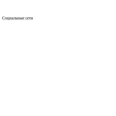
Социальные сети