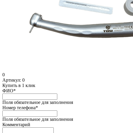
0
Артикул:
0
Купить в 1 клик
ФИО
*
Поля обязательное для заполнения
Номер телефона
*
Поля обязательное для заполнения
Комментарий