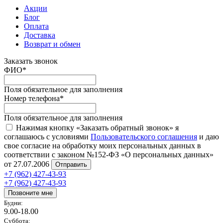
Акции
Блог
Оплата
Доставка
Возврат и обмен
Заказать звонок
ФИО
*
Поля обязательное для заполнения
Номер телефона
*
Поля обязательное для заполнения
Нажимая кнопку «Заказать обратный звонок» я
соглашаюсь с условиями
Пользовательского соглашения
и даю
свое согласие на обработку моих персональных данных в
соответствии с законом №152-ФЗ «О персональных данных»
от 27.07.2006
Отправить
+7 (962) 427-43-93
+7 (962) 427-43-93
Позвоните мне
Будни:
9.00-18.00
Суббота: