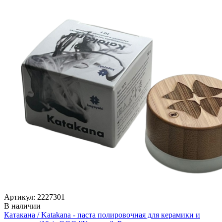
Артикул: 2227301
В наличии
Катакана / Katakana - паста полировочная для керамики и