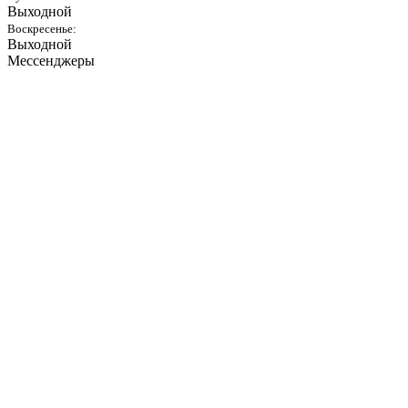
Выходной
Воскресенье:
Выходной
Мессенджеры