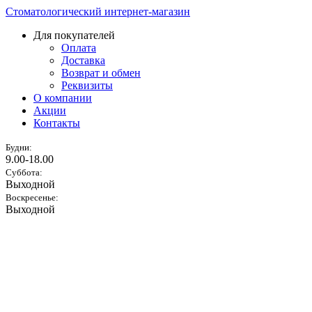
Стоматологический интернет-магазин
Для покупателей
Оплата
Доставка
Возврат и обмен
Реквизиты
О компании
Акции
Контакты
Будни:
9.00-18.00
Суббота:
Выходной
Воскресенье:
Выходной