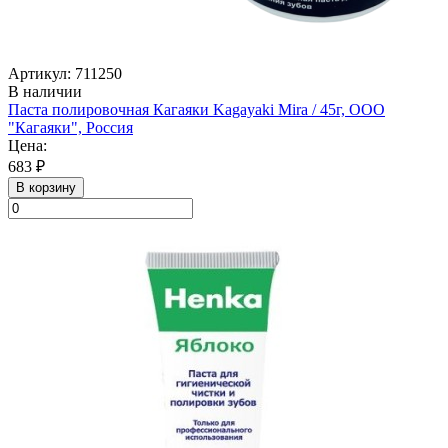
Артикул: 711250
В наличии
Паста полировочная Кагаяки Kagayaki Mira / 45г, ООО
"Кагаяки", Россия
Цена:
683 ₽
В корзину