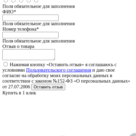
Поля обязательное для заполнения
ФИО
*
Поля обязательное для заполнения
Номер телефона
*
Поля обязательное для заполнения
Отзыв о товара
Нажимая кнопку «Оставить отзыв» я соглашаюсь с
условиями
Пользовательского соглашения
и даю свое
согласие на обработку моих персональных данных в
соответствии с законом №152-ФЗ «О персональных данных»
от 27.07.2006
Оставить отзыв
Купить в 1 клик