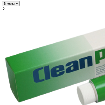
В корзину