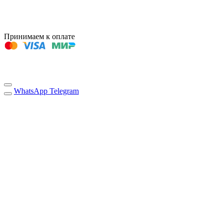
Принимаем к оплате
WhatsApp
Telegram