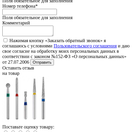
Поля обязательное для заполнения
Номер телефона
*
Поля обязательное для заполнения
Комментарий
Нажимая кнопку «Заказать обратный звонок» я
соглашаюсь с условиями
Пользовательского соглашения
и даю
свое согласие на обработку моих персональных данных в
соответствии с законом №152-ФЗ «О персональных данных»
от 27.07.2006
Отправить
Оставить отзыв
на товар
Поставьте оценку товару: