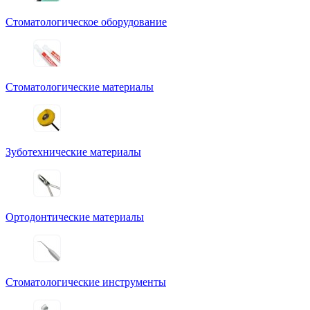
Стоматологическое оборудование
Стоматологические материалы
Зуботехнические материалы
Ортодонтические материалы
Стоматологические инструменты