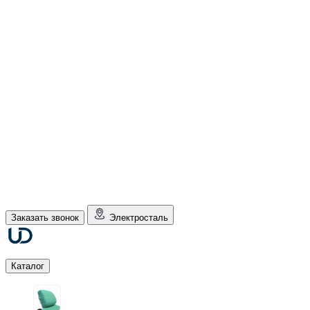
Заказать звонок
Электросталь
Каталог